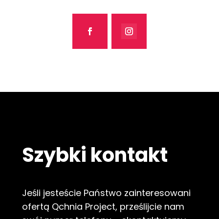
Szybki kontakt
Jeśli jesteście Państwo zainteresowani
ofertą Qchnia Project, prześlijcie nam