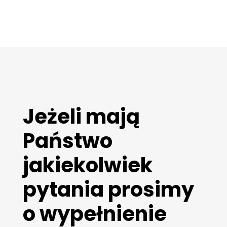
Jeżeli mają
Państwo
jakiekolwiek
pytania prosimy
o wypełnienie