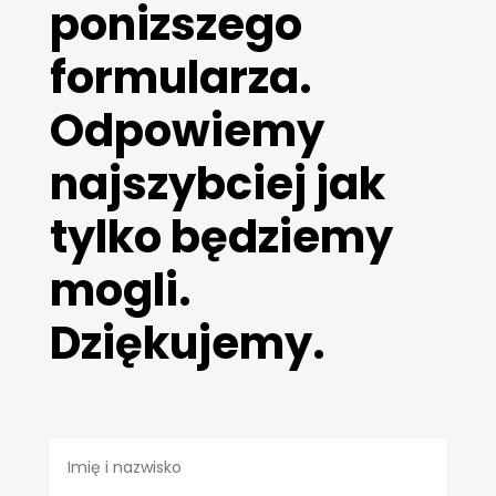
ponizszego
formularza.
Odpowiemy
najszybciej jak
tylko będziemy
mogli.
Dziękujemy.