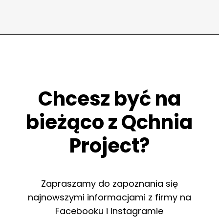
Chcesz być na
bieżąco z Qchnia
Project?
Zapraszamy do zapoznania się
najnowszymi informacjami z firmy na
Facebooku i Instagramie