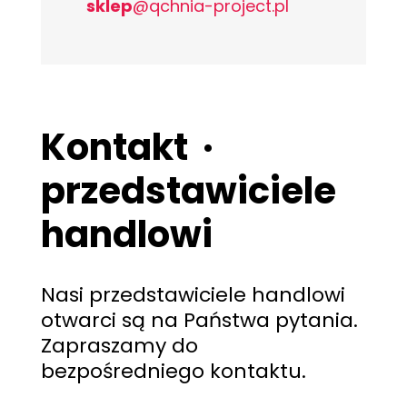
sklep
@qchnia-project.pl
Kontakt ·
przedstawiciele
handlowi
Nasi przedstawiciele handlowi
otwarci są na Państwa pytania.
Zapraszamy do
bezpośredniego kontaktu.