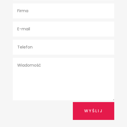
WYŚLIJ